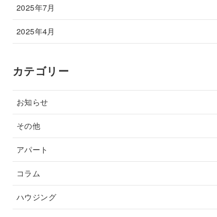
2025年7月
2025年4月
カテゴリー
お知らせ
その他
アパート
コラム
ハウジング