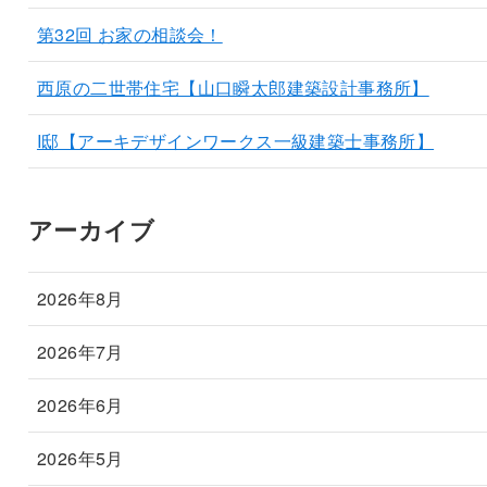
第32回 お家の相談会！
西原の二世帯住宅【山口瞬太郎建築設計事務所】
I邸【アーキデザインワークス一級建築士事務所】
アーカイブ
2026年8月
2026年7月
2026年6月
2026年5月