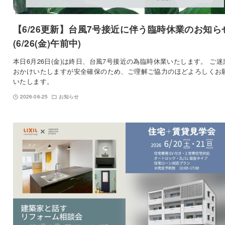
【6/26更新】台風7号接近に伴う臨時休業のお知ら
(6/26(金)午前中)
本日6月26日(金)は終日、台風7号接近の為臨時休業いたします。 ご迷
おかけいたしますが安全確保のため、ご理解ご協力のほどよろしくお
いたします。
2026-06-25
お知らせ