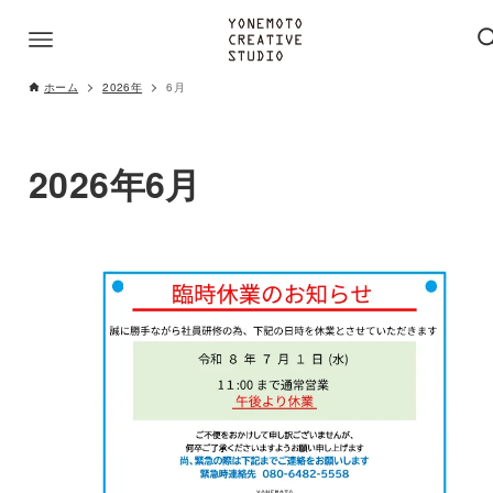
ホーム
2026年
6月
2026年6月