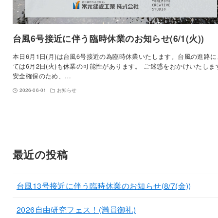
台風6号接近に伴う臨時休業のお知らせ(6/1(火))
本日6月1日(月)は台風6号接近の為臨時休業いたします。台風の進路に
ては6月2日(火)も休業の可能性があります。 ご迷惑をおかけいたしま
安全確保のため、…
2026-06-01
お知らせ
最近の投稿
台風13号接近に伴う臨時休業のお知らせ(8/7(金))
2026自由研究フェス！(満員御礼)