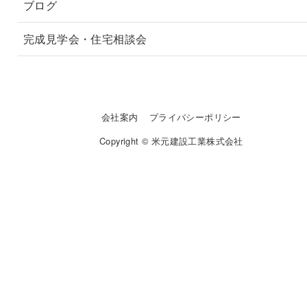
ブログ
完成見学会・住宅相談会
会社案内
プライバシーポリシー
Copyright © 米元建設工業株式会社