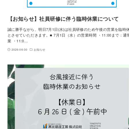
【お知らせ】社員研修に伴う臨時休業について
誠に勝手ながら、明日7月1日(水)は社員研修のため午後の営業を臨時
とさせていただきます。■ 7月1日（水）の営業時間 ・11:00まで：通
業 ・11:0…
2026-06-30
お知らせ