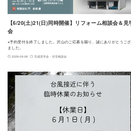
【6/20(土)21(日)同時開催】リフォーム相談会＆見
会
※予約受付を終了しました。沢山のご応募を賜り、誠にありがとうご
ました。
2026-06-08
完成見学会・住宅相談会