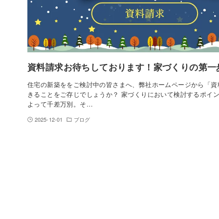
資料請求お待ちしております！家づくりの第一
住宅の新築ををご検討中の皆さまへ、弊社ホームページから「資
きることをご存じでしょうか？ 家づくりにおいて検討するポイ
よって千差万別。そ…
2025-12-01
ブログ