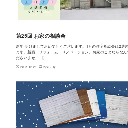
第25回 お家の相談会
新年 明けましておめでとうございます。1月の住宅相談会は2週
ます。新築・リフォーム・リノベーション、お家のことならなん
ださいませ。 【…
2025-12-21
お知らせ