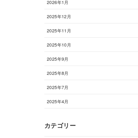
2026年1月
2025年12月
2025年11月
2025年10月
2025年9月
2025年8月
2025年7月
2025年4月
カテゴリー