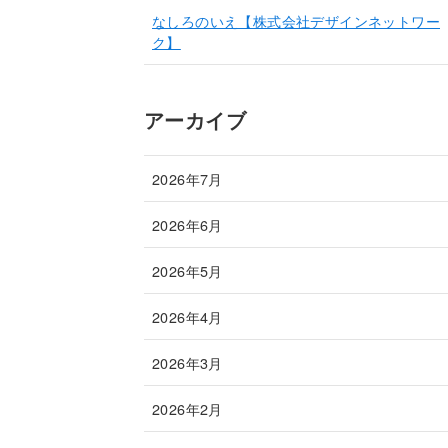
なしろのいえ【株式会社デザインネットワー
ク】
アーカイブ
2026年7月
2026年6月
2026年5月
2026年4月
2026年3月
2026年2月