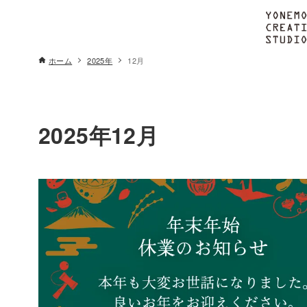
ホーム
2025年
12月
2025年12月