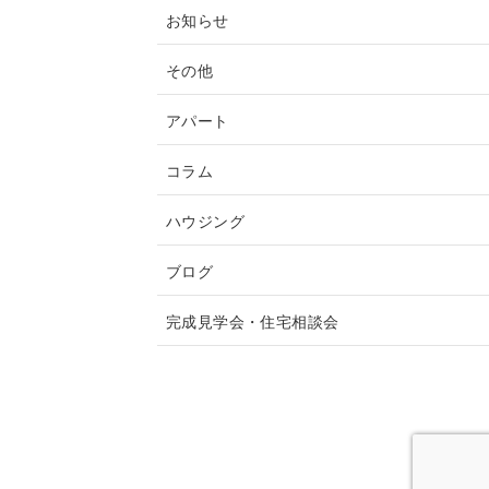
お知らせ
その他
アパート
コラム
ハウジング
ブログ
完成見学会・住宅相談会