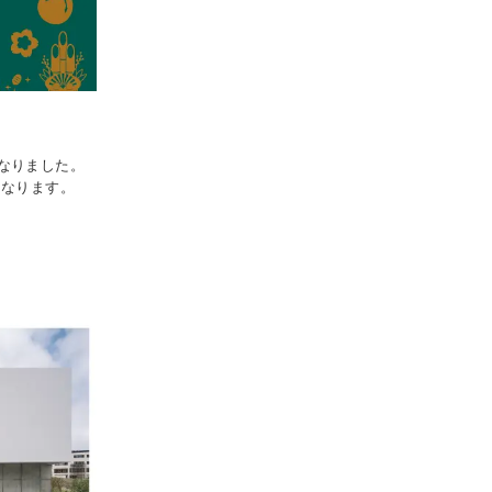
なりました。
になります。