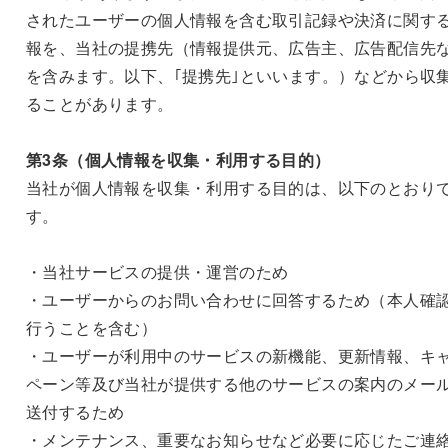
されたユーザーの個人情報を含む取引記録や決済に関す
報を、当社の提携先（情報提供元、広告主、広告配信先
を含みます。以下、｢提携先｣といいます。）などから収
ることがあります。
第3条（個人情報を収集・利用する目的）
当社が個人情報を収集・利用する目的は、以下のとおり
す。
・当社サービスの提供・運営のため
・ユーザーからのお問い合わせに回答するため（本人確
行うことを含む）
・ユーザーが利用中のサービスの新機能、更新情報、キ
ペーン等及び当社が提供する他のサービスの案内のメー
送付するため
・メンテナンス、重要なお知らせなど必要に応じたご連