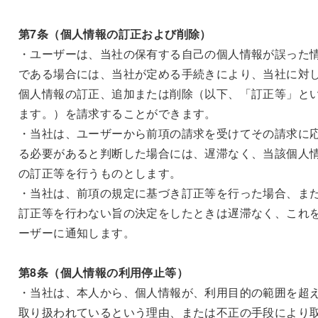
第7条（個人情報の訂正および削除）
・ユーザーは、当社の保有する自己の個人情報が誤った
である場合には、当社が定める手続きにより、当社に対
個人情報の訂正、追加または削除（以下、「訂正等」と
ます。）を請求することができます。
・当社は、ユーザーから前項の請求を受けてその請求に
る必要があると判断した場合には、遅滞なく、当該個人
の訂正等を行うものとします。
・当社は、前項の規定に基づき訂正等を行った場合、ま
訂正等を行わない旨の決定をしたときは遅滞なく、これ
ーザーに通知します。
第8条（個人情報の利用停止等）
・当社は、本人から、個人情報が、利用目的の範囲を超
取り扱われているという理由、または不正の手段により