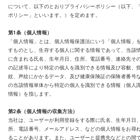
について、以下のとおりプライバシーポリシー（以下、
ポリシー」といいます。）を定めます。
第1条（個人情報）
「個人情報」とは、個人情報保護法にいう「個人情報」
すものとし、生存する個人に関する情報であって、当該
に含まれる氏名、生年月日、住所、電話番号、連絡先そ
の記述等により特定の個人を識別できる情報及び容貌、
紋、声紋にかかるデータ、及び健康保険証の保険者番号
の当該情報単体から特定の個人を識別できる情報（個人
情報）を指します。
第2条（個人情報の収集方法）
当社は、ユーザーが利用登録をする際に氏名、生年月日
所、電話番号、メールアドレス、などの個人情報をお尋
ることがあります。また、ユーザーと提携先などとの間