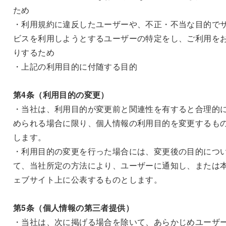
ため
・利用規約に違反したユーザーや、不正・不当な目的で
ビスを利用しようとするユーザーの特定をし、ご利用を
りするため
・上記の利用目的に付随する目的
第4条（利用目的の変更）
・当社は、利用目的が変更前と関連性を有すると合理的
められる場合に限り、個人情報の利用目的を変更するも
します。
・利用目的の変更を行った場合には、変更後の目的につ
て、当社所定の方法により、ユーザーに通知し、または
ェブサイト上に公表するものとします。
第5条（個人情報の第三者提供）
・当社は、次に掲げる場合を除いて、あらかじめユーザ