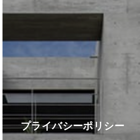
プライバシーポリシー