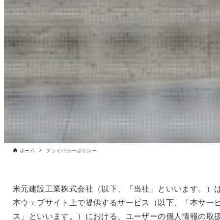
ホーム
プライバシーポリシー
米元建設工業株式会社（以下、「当社」といいます。）
本ウェブサイト上で提供するサービス（以下、「本サー
ス」といいます。）における、ユーザーの個人情報の取